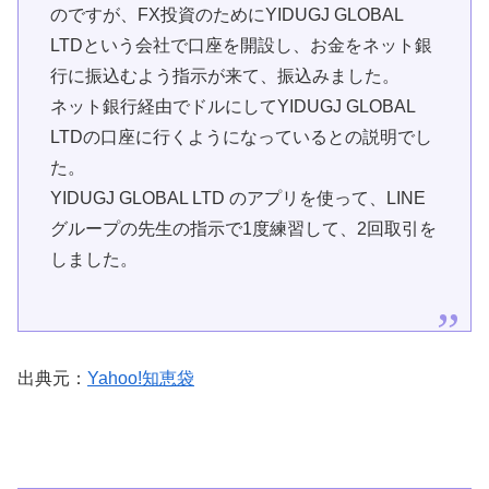
のですが、FX投資のためにYIDUGJ GLOBAL
LTDという会社で口座を開設し、お金をネット銀
行に振込むよう指示が来て、振込みました。
ネット銀行経由でドルにしてYIDUGJ GLOBAL
LTDの口座に行くようになっているとの説明でし
た。
YIDUGJ GLOBAL LTD のアプリを使って、LINE
グループの先生の指示で1度練習して、2回取引を
しました。
出典元：
Yahoo!知恵袋