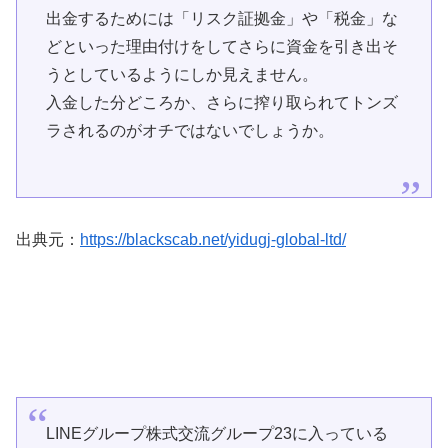
出金するためには「リスク証拠金」や「税金」な
どといった理由付けをしてさらに資金を引き出そ
うとしているようにしか見えません。
入金した分どころか、さらに搾り取られてトンズ
ラされるのがオチではないでしょうか。
出典元：
https://blackscab.net/yidugj-global-ltd/
LINEグループ株式交流グループ23に入っている