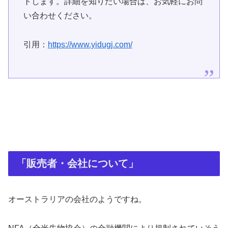
トします。詳細を知りたい場合は、お気軽にお問
い合わせください。
引用：
https://www.yidugj.com/
「販売者・会社について」
オーストラリアの会社のようですね。