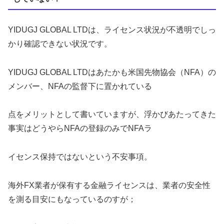
YIDUGJ GLOBAL LTDは、
ライセンス状況が不透明でしっ
かり確認できない状況です
。
YIDUGJ GLOBAL LTDはあたかも米国先物協会（NFA）の
メンバー、NFAの監督下に置かれている
点をメリットとして書いていますが、浮かびあたってきた
事実はどうやらNFAの登録のみでNFAラ
イセンス保持ではないという不安事項。
海外FX業者が保有する金融ライセンスは、業者の安全性
を測る目安にもなっているのすが；