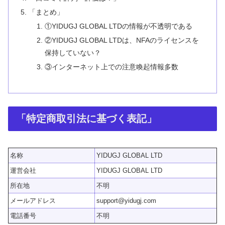
「まとめ」
①YIDUGJ GLOBAL LTDの情報が不透明である
②YIDUGJ GLOBAL LTDは、NFAのライセンスを
保持していない？
③インターネット上での注意喚起情報多数
「特定商取引法に基づく表記」
名称
YIDUGJ GLOBAL LTD
運営会社
YIDUGJ GLOBAL LTD
所在地
不明
メールアドレス
support@yidugj.com
電話番号
不明