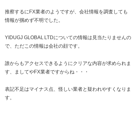
推察するにFX業者のようですが、会社情報を調査しても
情報が掴めず不明でした。
YIDUGJ GLOBAL LTDについての情報は見当たりませんの
で、ただこの情報は会社の顔です。
誰からもアクセスできるようにクリアな内容が求められま
す、ましてやFX業者ですからね・・・
表記不足はマイナス点、怪しい業者と疑われやすくなりま
す。