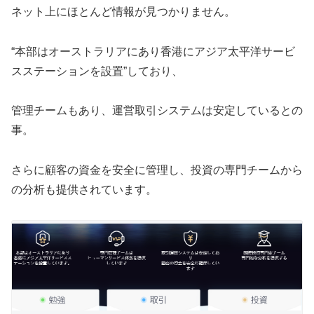
ネット上にほとんど情報が見つかりません。
“本部はオーストラリアにあり香港にアジア太平洋サービ
スステーションを設置”しており、
管理チームもあり、運営取引システムは安定しているとの
事。
さらに顧客の資金を安全に管理し、投資の専門チームから
の分析も提供されています。