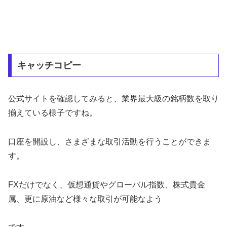
キャッチコピー
公式サイトを確認してみると、業界最大級の銘柄数を取り
揃えている様子ですね。
口座を開設し、さまざまな取引活動を行うことができま
す。
FXだけでなく、仮想通貨やグローバル指数、株式貴金
属、更に原油など様々な取引が可能なよう