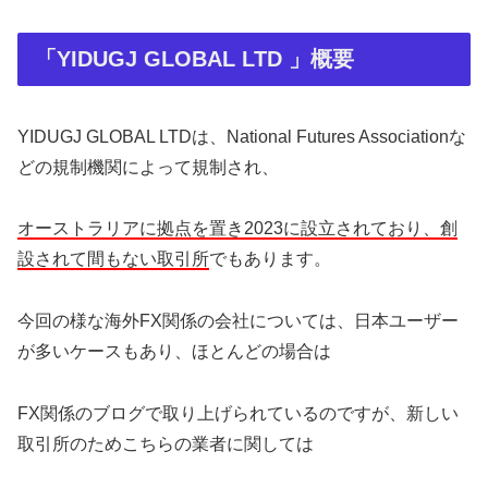
「YIDUGJ GLOBAL LTD 」概要
YIDUGJ GLOBAL LTDは、National Futures Associationな
どの規制機関によって規制され、
オーストラリアに拠点を置き2023に設立されており、創
設されて間もない取引所
でもあります。
今回の様な海外FX関係の会社については、日本ユーザー
が多いケースもあり、ほとんどの場合は
FX関係のブログで取り上げられているのですが、新しい
取引所のためこちらの業者に関しては