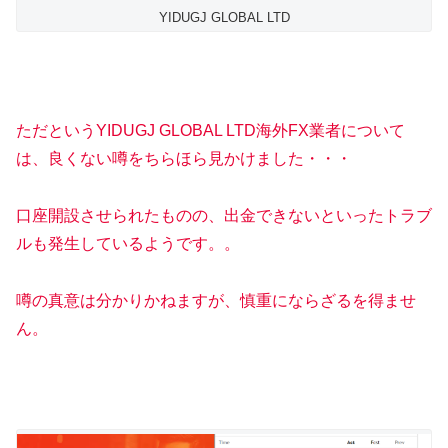
YIDUGJ GLOBAL LTD
ただというYIDUGJ GLOBAL LTD海外FX業者について
は、良くない噂をちらほら見かけました・・・
口座開設させられたものの、出金できないといったトラブ
ルも発生しているようです。。
噂の真意は分かりかねますが、慎重にならざるを得ませ
ん。