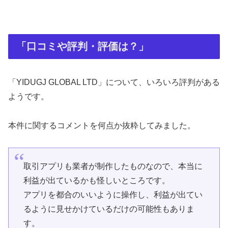
「口コミや評判・評価は？」
「YIDUGJ GLOBAL LTD」について、いろいろ評判がある
ようです。
本件に関するコメントを何点か抜粋してみました。
取引アプリも業者が制作したものなので、本当に
利益が出ているかも怪しいところです。
アプリを都合のいいように操作し、利益が出てい
るように見せかけているだけの可能性もありま
す。