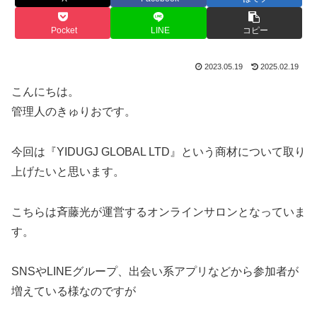
Pocket
LINE
コピー
2023.05.19
2025.02.19
こんにちは。
管理人のきゅりおです。
今回は『YIDUGJ GLOBAL LTD』という商材について取り
上げたいと思います。
こちらは斉藤光が運営するオンラインサロンとなっていま
す。
SNSやLINEグループ、出会い系アプリなどから参加者が
増えている様なのですが