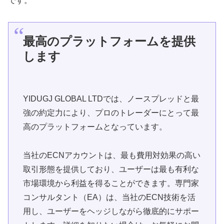
です。
最高のプラットフォームを提供
します
YIDUGJ GLOBAL LTDでは、ノースプレッドと最
強の約定力により、プロのトレーダーにとって最
高のプラットフォームとなっています。
当社のECNアカウントは、最も費用対効果の高い
取引形態を提供しており、ユーザーは最も有利な
市場環境から利益を得ることができます。専門家
コンサルタント（EA）は、当社のECN技術を活
用し、ユーザーをヘッジしながら徹底的にサポー