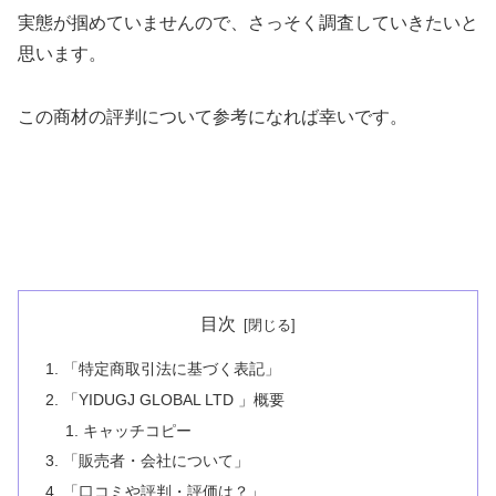
実態が掴めていませんので、さっそく調査していきたいと
思います。
この商材の評判について参考になれば幸いです。
目次
「特定商取引法に基づく表記」
「YIDUGJ GLOBAL LTD 」概要
キャッチコピー
「販売者・会社について」
「口コミや評判・評価は？」