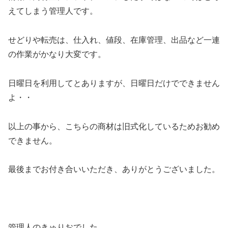
えてしまう管理人です。
せどりや転売は、仕入れ、値段、在庫管理、出品など一連
の作業がかなり大変です。
日曜日を利用してとありますが、日曜日だけでできません
よ・・
以上の事から、こちらの商材は旧式化しているためお勧め
できません。
最後までお付き合いいただき、ありがとうございました。
管理人のきゅりおでした