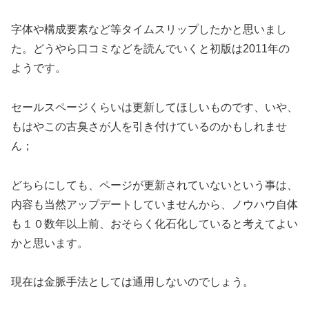
字体や構成要素など等タイムスリップしたかと思いまし
た。どうやら口コミなどを読んでいくと初版は2011年の
ようです。
セールスページくらいは更新してほしいものです、いや、
もはやこの古臭さが人を引き付けているのかもしれませ
ん；
どちらにしても、ページが更新されていないという事は、
内容も当然アップデートしていませんから、ノウハウ自体
も１０数年以上前、おそらく化石化していると考えてよい
かと思います。
現在は金脈手法としては通用しないのでしょう。