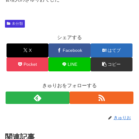
未分類
シェアする
X
Facebook
はてブ
Pocket
LINE
コピー
きゅりおをフォローする
きゅりお
関連記事