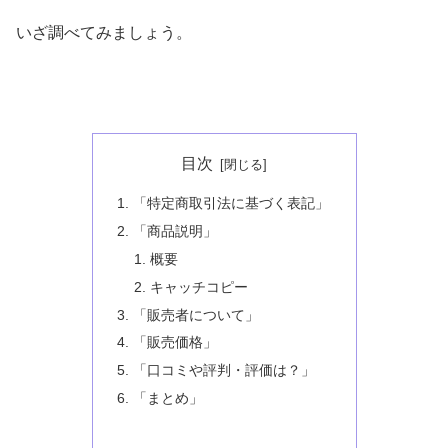
いざ調べてみましょう。
目次
「特定商取引法に基づく表記」
「商品説明」
概要
キャッチコピー
「販売者について」
「販売価格」
「口コミや評判・評価は？」
「まとめ」