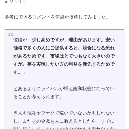
ようです。
参考にできるコメントを何点か抜粋してみました。
値段が「
少し高めですが、理由があります。
安い
価格で多くの人にご提供すると、
競合になる恐れ
があるためです。
市場はとてつもなく大きいので
すが、夢を実現したい方の利益を優先するためで
す。
」
とあるようにライバルが増え飽和状態になってい
ることが考えられます。
当人も現在ヤフオクで稼いでいないかもしれない
し、またその金脈を人に教えるとしたら、すでに