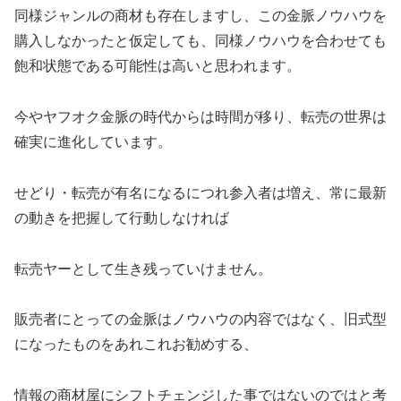
同様ジャンルの商材も存在しますし、この金脈ノウハウを
購入しなかったと仮定しても、同様ノウハウを合わせても
飽和状態である可能性は高いと思われます。
今やヤフオク金脈の時代からは時間が移り、転売の世界は
確実に進化しています。
せどり・転売が有名になるにつれ参入者は増え、常に最新
の動きを把握して行動しなければ
転売ヤーとして生き残っていけません。
販売者にとっての金脈はノウハウの内容ではなく、旧式型
になったものをあれこれお勧めする、
情報の商材屋にシフトチェンジした事ではないのではと考