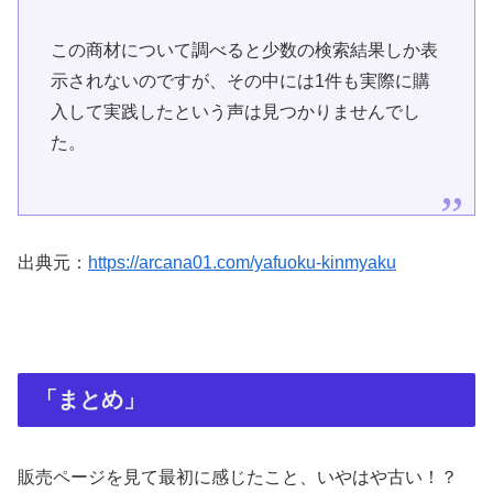
この商材について調べると少数の検索結果しか表
示されないのですが、その中には1件も実際に購
入して実践したという声は見つかりませんでし
た。
出典元：
https://arcana01.com/yafuoku-kinmyaku
「まとめ」
販売ページを見て最初に感じたこと、いやはや古い！？