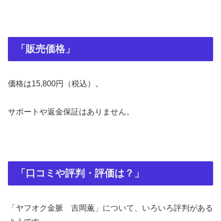
「販売価格」
価格は15,800円（税込）。
サポートや
返金保証はありません。
「口コミや評判・評価は？」
「ヤフオク金脈 吉岡薫」について、いろいろ評判がある