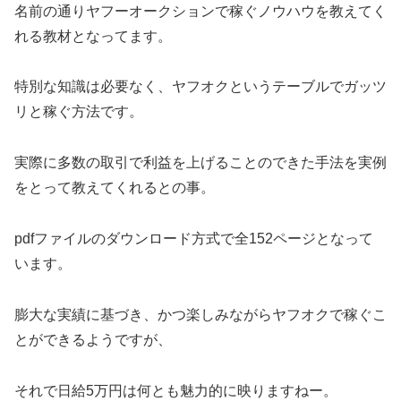
名前の通りヤフーオークションで稼ぐノウハウを教えてく
れる教材となってます。
特別な知識は必要なく、ヤフオクというテーブルでガッツ
リと稼ぐ方法です。
実際に多数の取引で利益を上げることのできた手法を実例
をとって教えてくれるとの事。
pdfファイルのダウンロード方式で全152ページとなって
います。
膨大な実績に基づき、かつ楽しみながらヤフオクで稼ぐこ
とができるようですが、
それで日給5万円は何とも魅力的に映りますねー。