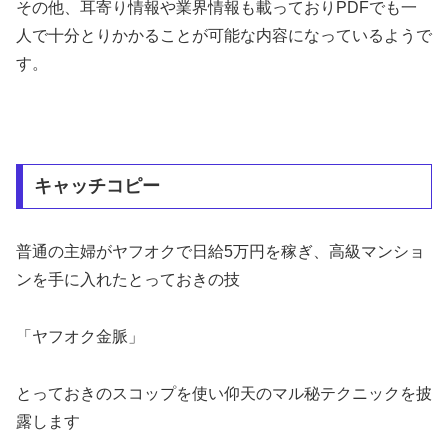
その他、耳寄り情報や業界情報も載っておりPDFでも一
人で十分とりかかることが可能な内容になっているようで
す。
キャッチコピー
普通の主婦がヤフオクで日給5万円を稼ぎ、高級マンショ
ンを手に入れたとっておきの技
「ヤフオク金脈」
とっておきのスコップを使い仰天のマル秘テクニックを披
露します