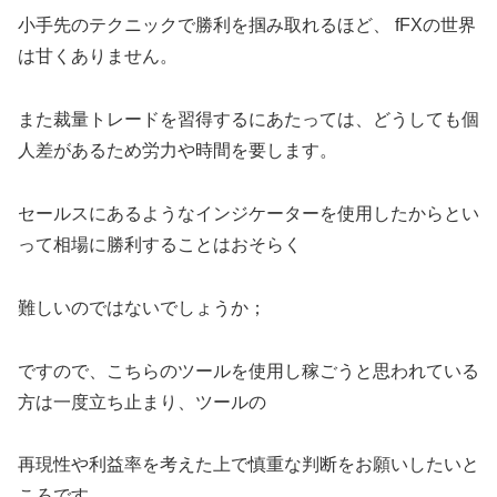
小手先のテクニックで勝利を掴み取れるほど、 fFXの世界
は甘くありません。
また裁量トレードを習得するにあたっては、どうしても個
人差があるため労力や時間を要します。
セールスにあるようなインジケーターを使用したからとい
って相場に勝利することはおそらく
難しいのではないでしょうか；
ですので、こちらのツールを使用し稼ごうと思われている
方は一度立ち止まり、ツールの
再現性や利益率を考えた上で慎重な判断をお願いしたいと
ころです。