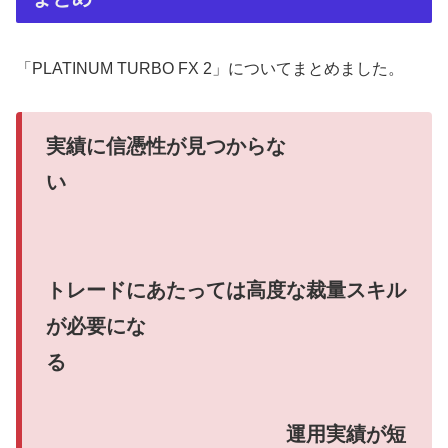
「PLATINUM TURBO FX 2」についてまとめました。
実績に信憑性が見つからな
い
トレードにあたっては高度な裁量スキル
が必要にな
る
運用実績が短