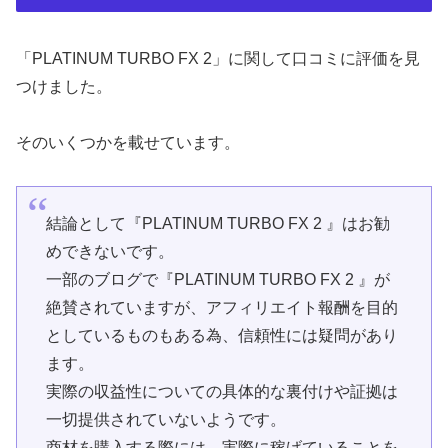
「PLATINUM TURBO FX 2」に関して口コミに評価を見
つけました。
そのいくつかを載せています。
結論として『PLATINUM TURBO FX 2 』はお勧
めできないです。
一部のブログで『PLATINUM TURBO FX 2 』が
絶賛されていますが、アフィリエイト報酬を目的
としているものもある為、信頼性には疑問があり
ます。
実際の収益性についての具体的な裏付けや証拠は
一切提供されていないようです。
商材を購入する際には、実際に稼げていることを