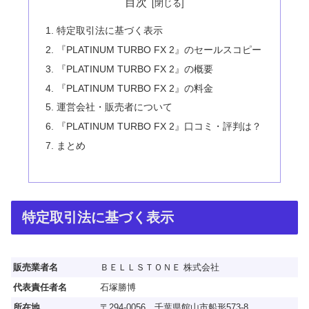
目次
特定取引法に基づく表示
『PLATINUM TURBO FX 2』のセールスコピー
『PLATINUM TURBO FX 2』の概要
『PLATINUM TURBO FX 2』の料金
運営会社・販売者について
『PLATINUM TURBO FX 2』口コミ・評判は？
まとめ
特定取引法に基づく表示
販売業者名
ＢＥＬＬＳＴＯＮＥ 株式会社
代表責任者名
石塚勝博
所在地
〒294-0056 千葉県館山市船形573-8