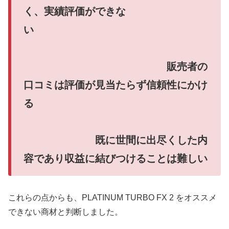
く、実績評価ができな
い
販売者の
口コミは評価が見当たらず信頼性にかけ
る
既に世間に出尽くした内
容であり収益に結びつけることは難しい
これらの点からも、PLATINUM TURBO FX 2 をオススメ
できない商材と判断しました。