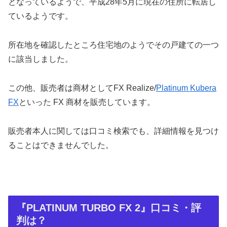
となっているようで、平成28年5月に現在の住所に転居し
ているようです。
所在地を確認したところ住宅地のようでその戸建ての一つ
に該当しました。
この他、販売者は商材としてFX Realize/
Platinum Kubera
FX
といった FX 商材を販売しています。
販売者本人に関しては口コミ検索でも、詳細情報を見つけ
ることはできませんでした。
『PLATINUM TURBO FX 2』口コミ・評
判は？