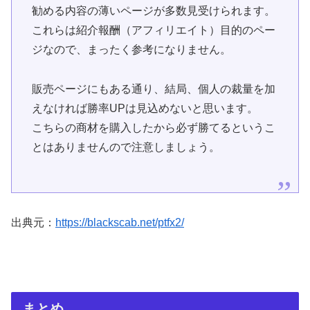
勧める内容の薄いページが多数見受けられます。
これらは紹介報酬（アフィリエイト）目的のペー
ジなので、まったく参考になりません。
販売ページにもある通り、結局、個人の裁量を加
えなければ勝率UPは見込めないと思います。
こちらの商材を購入したから必ず勝てるというこ
とはありませんので注意しましょう。
出典元：
https://blackscab.net/ptfx2/
まとめ