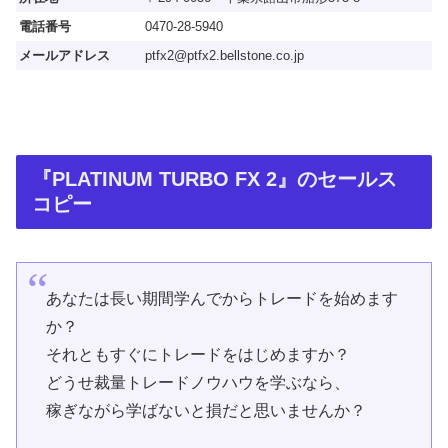
電話番号
0470-28-5940
メールアドレス
ptfx2@ptfx2.bellstone.co.jp
『PLATINUM TURBO FX 2』のセールス
コピー
あなたは長い期間学んでからトレードを始めます
か？
それともすぐにトレードをはじめますか？
どうせ裁量トレードノウハウを学ぶなら、
稼ぎながら学ばないと損だと思いませんか？