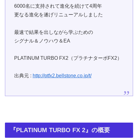
6000名に支持されて進化を続けて4周年
更なる進化を遂げリニューアルしました
最速で結果を出しながら学ぶための
シグナル＆ノウハウ＆EA
PLATINUM TURBO FX2（プラチナターボFX2）
出典元 :
http://ptfx2.bellstone.co.jp/t/
『PLATINUM TURBO FX 2』の概要