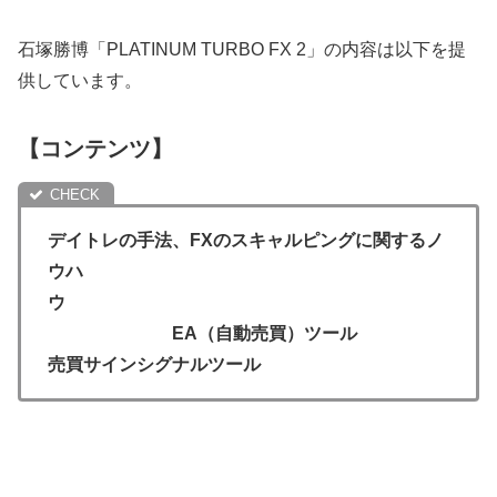
石塚勝博「PLATINUM TURBO FX 2」の内容は以下を提
供しています。
【コンテンツ】
デイトレの手法、FXのスキャルピングに関するノ
ウハ
ウ
EA（自動売買）ツール
売買サインシグナルツール