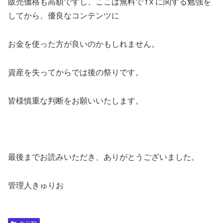
販売価格も高額ですし、ここは無料で f x に関する勉強を
してから、優良なコンテンツに
お金を使った方が良いのかもしれません。
資産を失ってからでは後の祭りです。
皆様慎重な判断をお願いいたします。
最後までお読みいただき、ありがとうございました。
管理人きゅりお