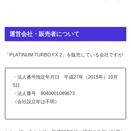
運営会社・販売者について
「PLATINUM TURBO FX 2」を販売している会社ですが
・法人番号指定年月日 平成27年（2015年）10月
5日
・法人番号 9040001089673
（会社設立年は不明）