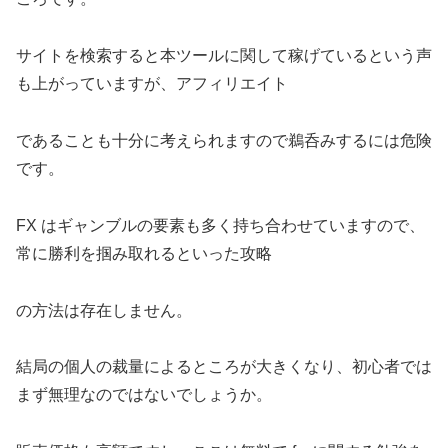
サイトを検索すると本ツールに関して稼げているという声
も上がっていますが、アフィリエイト
であることも十分に考えられますので鵜呑みするには危険
です。
FX はギャンブルの要素も多く持ち合わせていますので、
常に勝利を掴み取れるといった攻略
の方法は存在しません。
結局の個人の裁量によるところが大きくなり、初心者では
まず無理なのではないでしょうか。