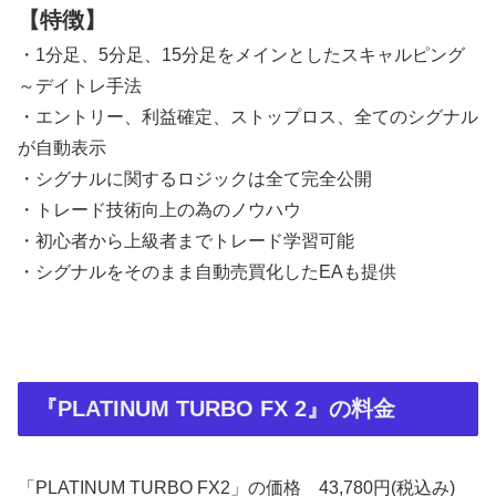
【特徴】
・1分足、5分足、15分足をメインとしたスキャルピング
～デイトレ手法
・エントリー、利益確定、ストップロス、全てのシグナル
が自動表示
・シグナルに関するロジックは全て完全公開
・トレード技術向上の為のノウハウ
・初心者から上級者までトレード学習可能
・シグナルをそのまま自動売買化したEAも提供
『PLATINUM TURBO FX 2』の料金
「PLATINUM TURBO FX2」の価格 43,780円(税込み)