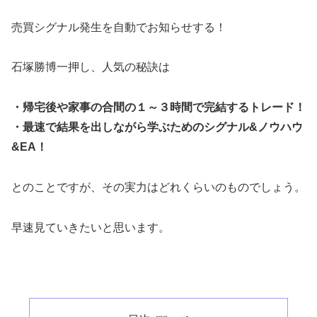
売買シグナル発生を自動でお知らせする！
石塚勝博一押し、人気の秘訣は
・帰宅後や家事の合間の１～３時間で完結するトレード！
・最速で結果を出しながら学ぶためのシグナル&ノウハウ
&EA！
とのことですが、その実力はどれくらいのものでしょう。
早速見ていきたいと思います。