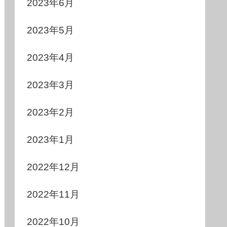
2023年6月
2023年5月
2023年4月
2023年3月
2023年2月
2023年1月
2022年12月
2022年11月
2022年10月