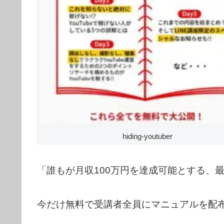
hiding-youtuber
「誰もが月収100万円を達成可能とする、
今だけ無料で受講者全員にマニュアルを配