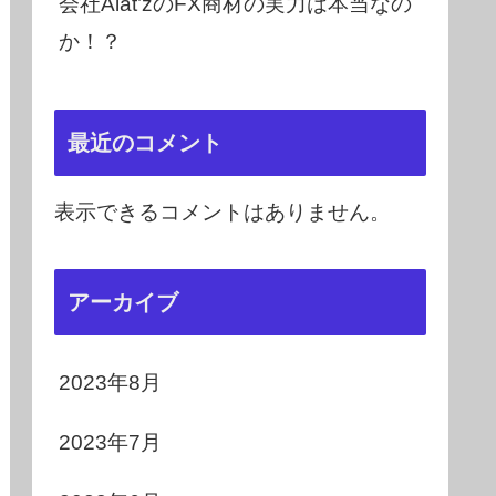
会社Alat’zのFX商材の実力は本当なの
か！？
最近のコメント
表示できるコメントはありません。
アーカイブ
2023年8月
2023年7月