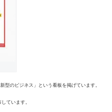
最新型のビジネス」という看板を掲げています。
布しています。