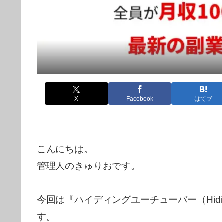
X
Facebook
はてブ
こんにちは。
管理人のきゅりおです。
今回は『ハイディングユーチューバー（Hidi
す。