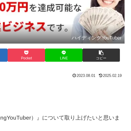
ハイディングYouTuber
Pocket
LINE
コピー
2023.08.01
2025.02.19
ngYouTuber）』について取り上げたいと思いま