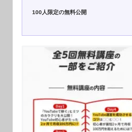
100人限定の無料公開