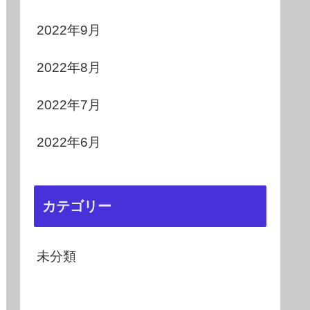
2022年9月
2022年8月
2022年7月
2022年6月
カテゴリー
未分類