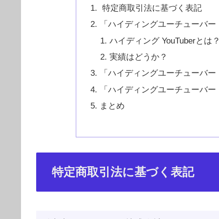
特定商取引法に基づく表記
「ハイディングユーチューバー（Hid
ハイディング YouTuberとは
実績はどうか？
「ハイディングユーチューバー（Hi
「ハイディングユーチューバー（Hi
まとめ
特定商取引法に基づく表記