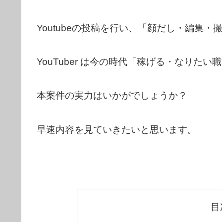
Youtubeの投稿を行い、「顔だし・編集
YouTuber は今の時代「稼げる・なりた
本案件の実力はいかがでしょうか？
早速内容を見ていきたいと思います。
目