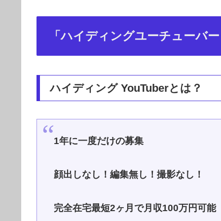
「ハイディングユーチューバー（Hi
ハイディング YouTuberとは？
1年に一度だけの募集
顔出しなし！編集無し！撮影なし！
完全在宅最短2ヶ月で月収100万円可能