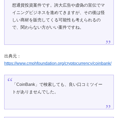
想通貨投資案件です。誇大広告や虚偽の宣伝でマ
イニングビジネスを進めてきますが、その後は怪
しい商材を販売してくる可能性も考えられるの
で、関わらない方がいい案件ですね。
出典元：
https://www.cmohfoundation.org/cryptocurrency/coinbank/
「CoinBank」で検索しても、良い口コミツイー
トがありませんでした。