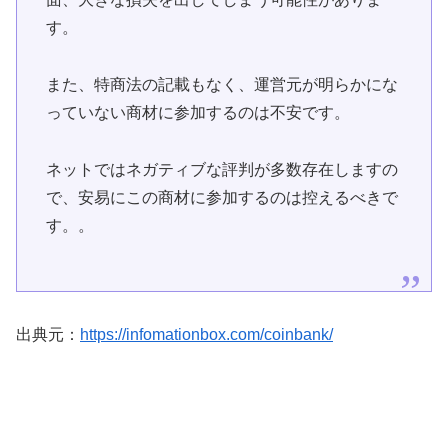
す。
また、特商法の記載もなく、運営元が明らかにな
っていない商材に参加するのは不安です。
ネットではネガティブな評判が多数存在しますの
で、安易にこの商材に参加するのは控えるべきで
す。。
出典元：
https://infomationbox.com/coinbank/