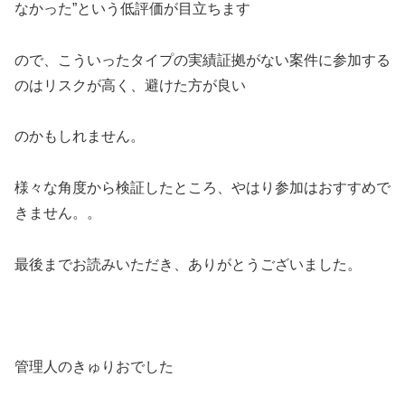
なかった”という低評価が目立ちます
ので、こういったタイプの実績証拠がない案件に参加する
のはリスクが高く、避けた方が良い
のかもしれません。
様々な角度から検証したところ、やはり参加はおすすめで
きません。。
最後までお読みいただき、ありがとうございました。
管理人のきゅりおでした