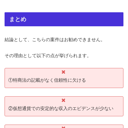
まとめ
結論として、こちらの案件はお勧めできません。
その理由として以下の点が挙げられます。
①特商法の記載がなく信頼性に欠ける
②仮想通貨での安定的な収入のエビデンスが少ない