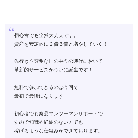
初心者でも全然大丈夫です。
資産を安定的に２倍３倍と増やしていく！
先行き不透明な世の中今の時代において
革新的サービスがついに誕生です！
無料で参加できるのは今回で
最初で最後になります。
初心者でも案品マンツーマンサポートで
すので知識や経験のない方でも
稼げるような仕組みができております。