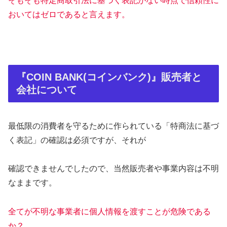
そもそも特定商取引法に基づく表記がない時点で信頼性に
おいてはゼロであると言えます。
『COIN BANK(コインバンク)』販売者と
会社について
最低限の消費者を守るために作られている「特商法に基づ
く表記」の確認は必須ですが、それが
確認できませんでしたので、当然販売者や事業内容は不明
なままです。
全てが不明な事業者に個人情報を渡すことが危険である
か？