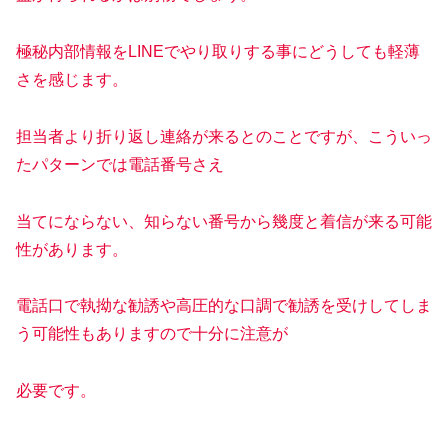
極秘内部情報をLINEでやり取りする事にどうしても軽薄
さを感じます。
担当者より折り返し連絡が来るとのことですが、こういっ
たパターンでは電話番号さえ
当てにならない、知らない番号から幾度と着信が来る可能
性があります。
電話口で執拗な勧誘や高圧的な口調で勧誘を受けしてしま
う可能性もありますので十分に注意が
必要です。