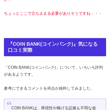
ちょっとここで立ち止まる必要がありそうですね・・・
『COIN BANK(コインバンク)』気になる
口コミ実際
「COIN BANK(コインバンク)」について、いろいろ評判
があるようです。
参考にできるコメントを何点か抜粋してみました。
COIN BANKは、再現性や稼げる証拠も不明な仮