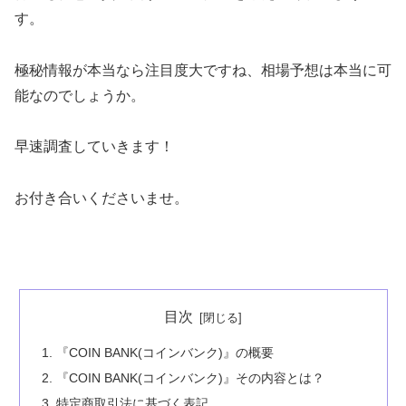
す。
極秘情報が本当なら注目度大ですね、相場予想は本当に可
能なのでしょうか。
早速調査していきます！
お付き合いくださいませ。
目次
『COIN BANK(コインバンク)』の概要
『COIN BANK(コインバンク)』その内容とは？
特定商取引法に基づく表記