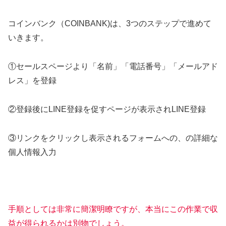
コインバンク（COINBANK)は、3つのステップで進めて
いきます。
①セールスページより「名前」「電話番号」「メールアド
レス」を登録
②登録後にLINE登録を促すページが表示されLINE登録
③リンクをクリックし表示されるフォームへの、の詳細な
個人情報入力
手順としては非常に簡潔明瞭ですが、本当にこの作業で収
益が得られるかは別物でしょう。