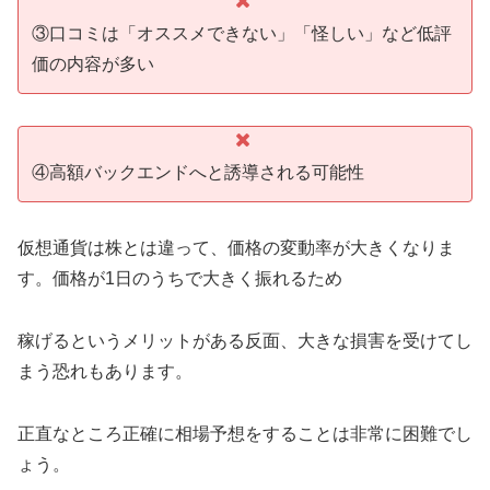
③口コミは「オススメできない」「怪しい」など低評
価の内容が多い
④高額バックエンドへと誘導される可能性
仮想通貨は株とは違って、価格の変動率が大きくなりま
す。価格が1日のうちで大きく振れるため
稼げるというメリットがある反面、大きな損害を受けてし
まう恐れもあります。
正直なところ正確に相場予想をすることは非常に困難でし
ょう。