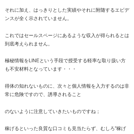
それに加え、はっきりとした実績やそれに附随するエビデ
ンスが全く示されていません。
これではセールスページにあるような収入が得られるとは
到底考えられません。
極秘情報をLINEという手段で授受する軽率な取り扱い方
も不安材料となっています・・・
得体の知れないものに、次々と個人情報を入力するのは非
常に危険ですので、誘導されること
のないように注意していきたいものですね；
稼げるといった良質な口コミも見当たらず、むしろ”稼げ