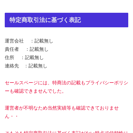
特定商取引法に基づく表記
運営会社 ：記載無し
責任者 ：記載無し
住所 ：記載無し
連絡先 ：記載無し
セールスページには、特商法の記載もプライバシーポリシ
ーも確認できませんでした。
運営者が不明なため当然実績等も確認できておりませ
ん・・