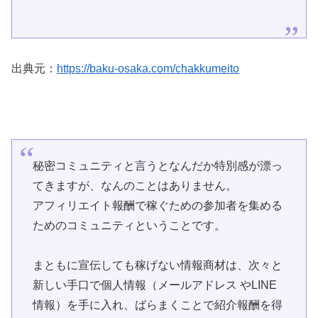
出典元：
https://baku-osaka.com/chakkumeito
秘密コミュニティと言うとなんだか特別感が漂っ
てきますが、なんのことはありません。
アフィリエイト報酬で稼ぐための参加者を集める
ためのコミュニティということです。
まともに宣伝しても稼げない情報商材は、次々と
新しい手口で個人情報（メールアドレス やLINE
情報）を手に入れ、ばらまくことで紹介報酬を得