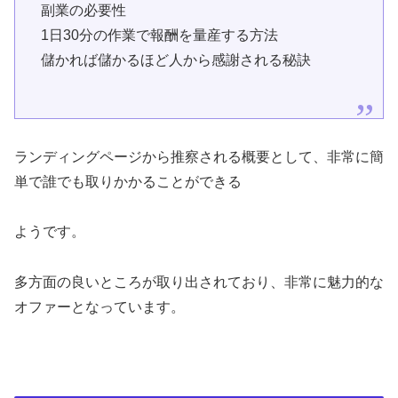
副業の必要性
1日30分の作業で報酬を量産する方法
儲かれば儲かるほど人から感謝される秘訣
ランディングページから推察される概要として、非常に簡
単で誰でも取りかかることができる
ようです。
多方面の良いところが取り出されており、非常に魅力的な
オファーとなっています。