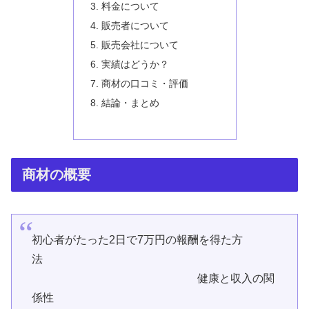
料金について
販売者について
販売会社について
実績はどうか？
商材の口コミ・評価
結論・まとめ
商材の概要
初心者がたった2日で7万円の報酬を得た方
法
健康と収入の関
係性