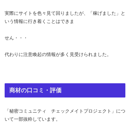
実際にサイトを色々見て回りましたが、「稼げました」と
いう情報に行き着くことはできま
せん・・・
代わりに注意喚起の情報が多く見受けられました。
商材の口コミ・評価
「秘密コミュニティ チェックメイトプロジェクト」につ
いて一部抜粋しています。