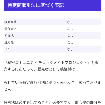
特定商取引法に基づく表記
販売会社
なし
責任者名
なし
所在地
なし
連絡先
なし
URL
なし
『秘密コミュニティ チェックメイトプロジェクト』を販
売するにあたって、販売者として義務付け
られている特定商取引法に基づく表記が全く載っておりま
せん・・・
特商法は必ず表記することが必要ですが、肝心要の部分を