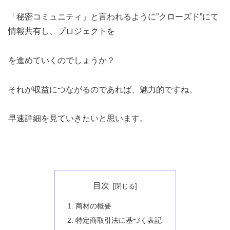
「秘密コミュニティ」と言われるように”クローズド”にて
情報共有し、プロジェクトを
を進めていくのでしょうか？
それが収益につながるのであれば、魅力的ですね。
早速詳細を見ていきたいと思います。
目次
商材の概要
特定商取引法に基づく表記