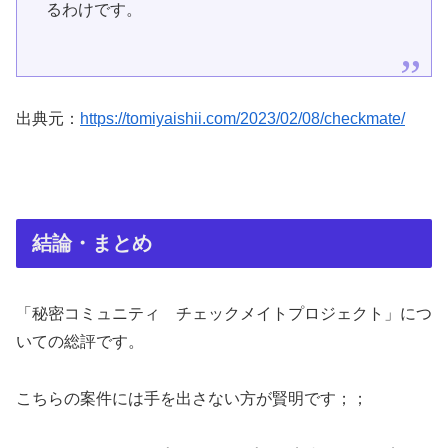
るわけです。
出典元：
https://tomiyaishii.com/2023/02/08/checkmate/
結論・まとめ
「秘密コミュニティ チェックメイトプロジェクト」につ
いての総評です。
こちらの案件には手を出さない方が賢明です；；