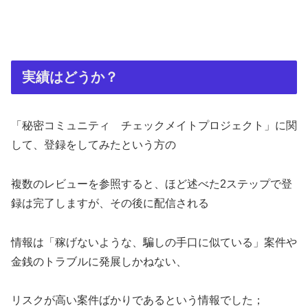
実績はどうか？
「秘密コミュニティ チェックメイトプロジェクト」に関
して、登録をしてみたという方の
複数のレビューを参照すると、ほど述べた2ステップで登
録は完了しますが、その後に配信される
情報は「稼げないような、騙しの手口に似ている」案件や
金銭のトラブルに発展しかねない、
リスクが高い案件ばかりであるという情報でした；