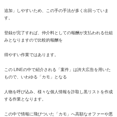
追加」しやすいため、この手の手法が多く出回っていま
す。
登録が完了すれば、仲介料としての報酬が支払われる仕組
みとなりますので比較的報酬を
得やすい作業ではあります。
この LINEの中で紹介される「案件」は誇大広告を用いた
もので、いわゆる「カモ」となる
人物を呼び込み、様々な個人情報を詐取し黒リストを作成
する作業となります。
この中で情報に飛びついた「カモ」へ高額なオファーや悪