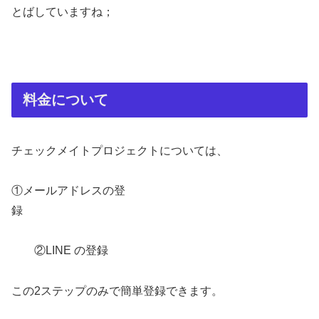
とばしていますね；
料金について
チェックメイトプロジェクトについては、
①メールアドレスの登
録
②LINE の登録
この2ステップのみで簡単登録できます。