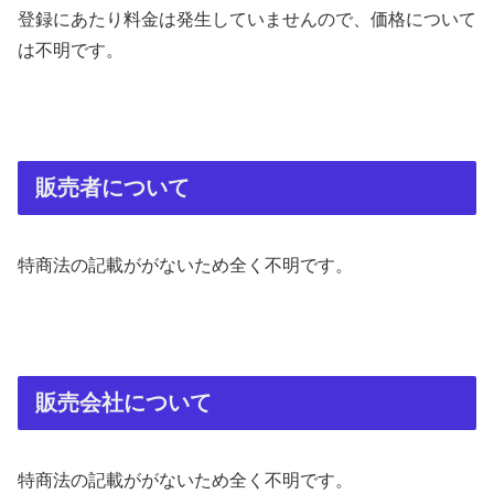
登録にあたり料金は発生していませんので、価格について
は不明です。
販売者について
特商法の記載ががないため全く不明です。
販売会社について
特商法の記載ががないため全く不明です。