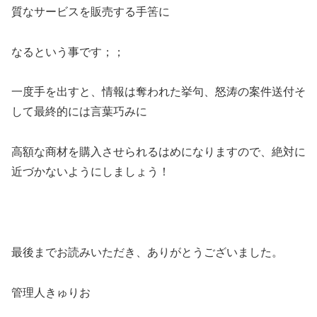
質なサービスを販売する手筈に
なるという事です；；
一度手を出すと、情報は奪われた挙句、怒涛の案件送付そ
して最終的には言葉巧みに
高額な商材を購入させられるはめになりますので、絶対に
近づかないようにしましょう！
最後までお読みいただき、ありがとうございました。
管理人きゅりお