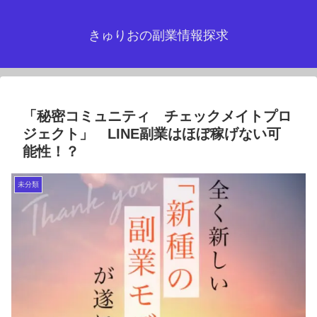
きゅりおの副業情報探求
「秘密コミュニティ チェックメイトプロ
ジェクト」 LINE副業はほぼ稼げない可
能性！？
未分類