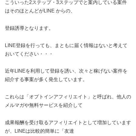
こういった2ステップ・3ステップでと案内している案件
はそのほとんどがLINE からの、
登録誘導となります。
LINE登録を行っても、まともに届く情報はないと考えて
おいてください・・・
近年LINEを利用して登録を誘い、次々と稼げない案件を
紹介する事案が多く発生しています。
これらは「オプトインアフィリエイト」と呼ばれ、他人の
メルマガや無料サービスを紹介して
成果報酬を受け取るアフィリエイトとして増加しています
が、LINEは比較的簡単に「友達