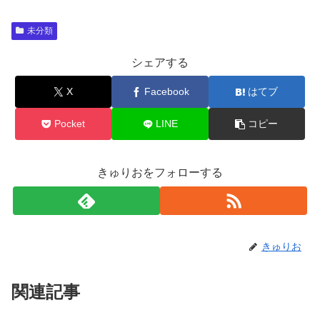
未分類
シェアする
X
Facebook
はてブ
Pocket
LINE
コピー
きゅりおをフォローする
きゅりお
関連記事