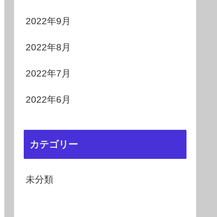
2022年9月
2022年8月
2022年7月
2022年6月
カテゴリー
未分類