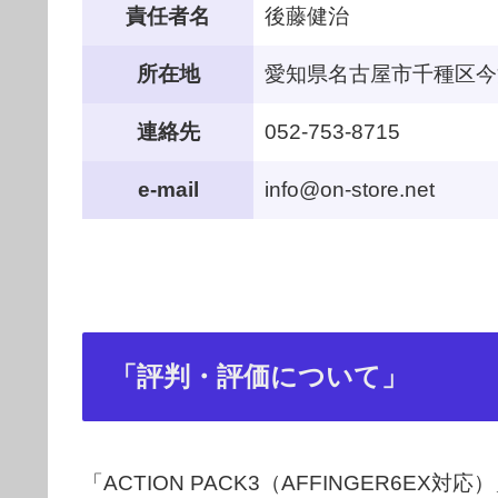
責任者名
後藤健治
所在地
愛知県名古屋市千種区今池1
連絡先
052-753-8715
e-mail
info@on-store.net
「評判・評価について」
「ACTION PACK3（AFFINGER6E