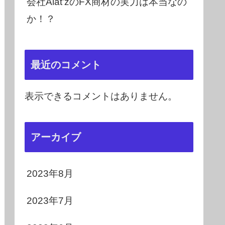
会社Alat’zのFX商材の実力は本当なの
か！？
最近のコメント
表示できるコメントはありません。
アーカイブ
2023年8月
2023年7月