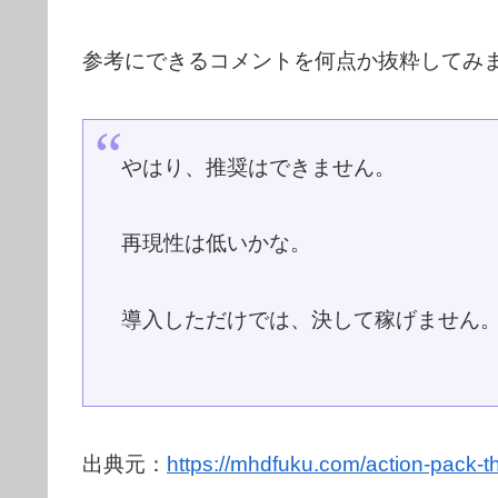
参考にできるコメントを何点か抜粋してみ
やはり、推奨はできません。
再現性は低いかな。
導入しただけでは、決して稼げません
出典元：
https://mhdfuku.com/action-pack-t