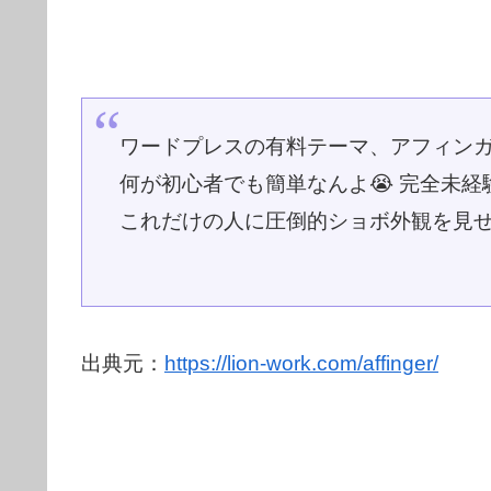
ワードプレスの有料テーマ、アフィン
何が初心者でも簡単なんよ😭 完全未経
これだけの人に圧倒的ショボ外観を見せ
出典元：
https://lion-work.com/affinger/