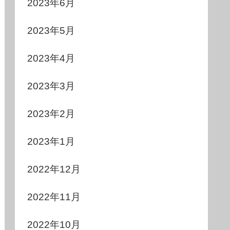
2023年6月
2023年5月
2023年4月
2023年3月
2023年2月
2023年1月
2022年12月
2022年11月
2022年10月